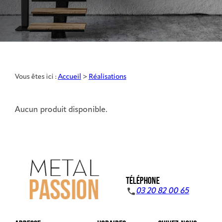
Vous êtes ici :
Accueil
>
Réalisations
Aucun produit disponible.
TÉLÉPHONE
03 20 82 00 65