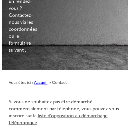
un rendez-
vous ?
Contactez-
nous via les
coordonnées
ou le
formulaire
suivant :
Vous êtes ici :
Accueil
> Contact
Si vous ne souhaitez pas être démarché
commercialement par téléphone, vous pouvez vous
inscrire sur la
liste d'opposition au démarchage
téléphonique
.