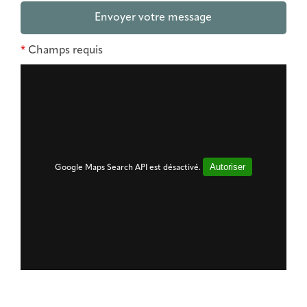
*
Champs requis
Autoriser
Google Maps Search API est désactivé.