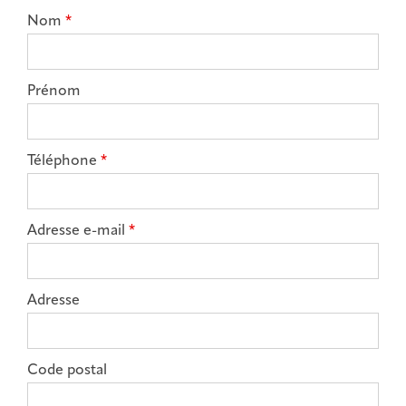
Nom
*
Prénom
Téléphone
*
Adresse e-mail
*
Adresse
Code postal