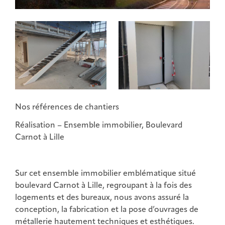
Nos références de chantiers
Réalisation – Ensemble immobilier, Boulevard
Carnot à Lille
Sur cet ensemble immobilier emblématique situé
boulevard Carnot à Lille, regroupant à la fois des
logements et des bureaux, nous avons assuré la
conception, la fabrication et la pose d’ouvrages de
métallerie hautement techniques et esthétiques.