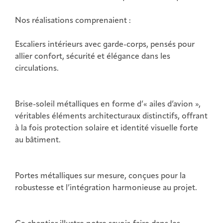
Nos réalisations comprenaient :
Escaliers intérieurs avec garde-corps, pensés pour
allier confort, sécurité et élégance dans les
circulations.
Brise-soleil métalliques en forme d’« ailes d’avion »,
véritables éléments architecturaux distinctifs, offrant
à la fois protection solaire et identité visuelle forte
au bâtiment.
Portes métalliques sur mesure, conçues pour la
robustesse et l’intégration harmonieuse au projet.