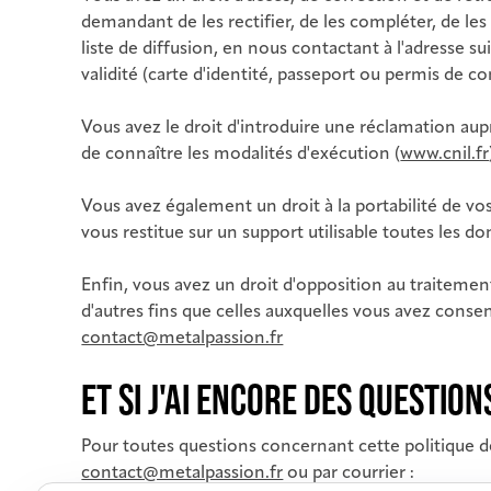
demandant de les rectifier, de les compléter, de le
liste de diffusion, en nous contactant à l'adresse s
validité (carte d'identité, passeport ou permis de co
Vous avez le droit d'introduire une réclamation aupr
de connaître les modalités d'exécution (
www.cnil.fr
Vous avez également un droit à la portabilité de 
vous restitue sur un support utilisable toutes les 
Enfin, vous avez un droit d'opposition au traitemen
d'autres fins que celles auxquelles vous avez consen
contact@metalpassion.fr
ET SI J'AI ENCORE DES QUESTION
Pour toutes questions concernant cette politique d
contact@metalpassion.fr
ou par courrier :