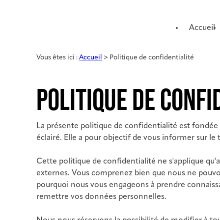
Panneau de gestion des cookies
Accueil
Vous êtes ici :
Accueil
> Politique de confidentialité
POLITIQUE DE CONFI
La présente politique de confidentialité est fondé
éclairé. Elle a pour objectif de vous informer sur 
Cette politique de confidentialité ne s'applique qu'a
externes. Vous comprenez bien que nous ne pouvons 
pourquoi nous vous engageons à prendre connaissance
remettre vos données personnelles.