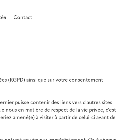
tés
Contact
nnées (RGPD) ainsi que sur votre consentement
ernier puisse contenir des liens vers d'autres sites
 nous en matière de respect de la vie privée, c'est
ez amené(e) à visiter à partir de celui-ci avant de