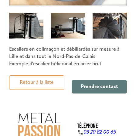
Escaliers en colimaçon et débillardés sur mesure à
Lille et dans tout le Nord-Pas-de-Calais
Exemple d'escalier hélicoidal en acier brut
Retour à la liste
Prendre contact
TÉLÉPHONE
03 20 82 00 65