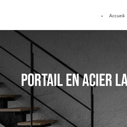
Panneau de gestion des cookies
Accueil
PORTAIL EN ACIER L