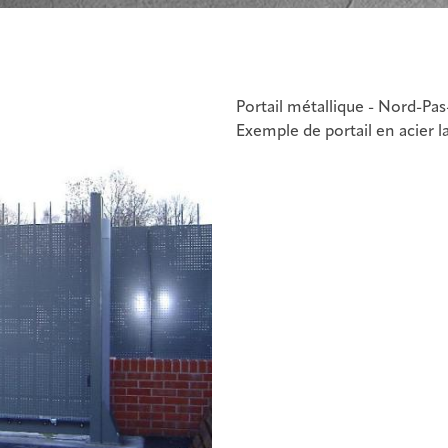
Portail métallique - Nord-Pas
Exemple de portail en acier l