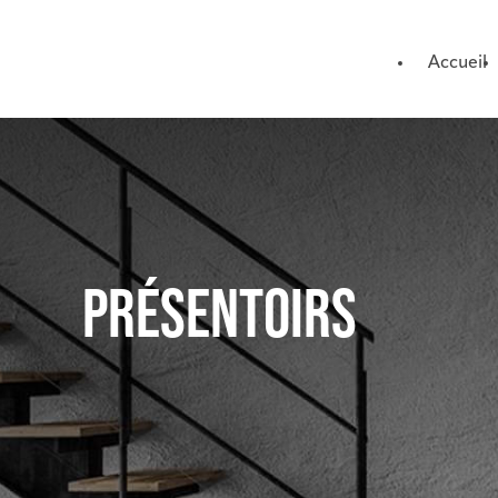
Panneau de gestion des cookies
Accueil
PRÉSENTOIRS