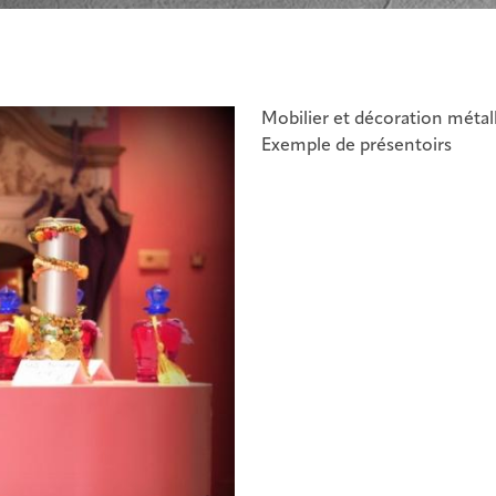
Mobilier et décoration métal
Exemple de présentoirs