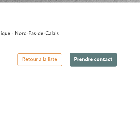
lique - Nord-Pas-de-Calais
Retour à la liste
Prendre contact